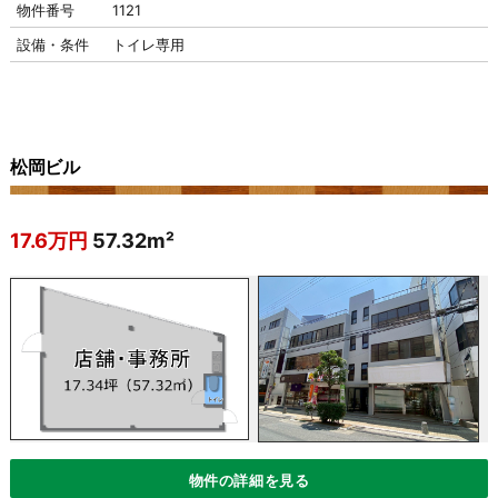
物件番号
1121
設備・条件
トイレ専用
松岡ビル
17.6万円
57.32m²
物件の詳細を見る