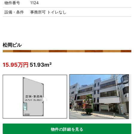
物件番号
1124
設備・条件
事務所可
トイレなし
松岡ビル
15.95万円
51.93m²
物件の詳細を見る