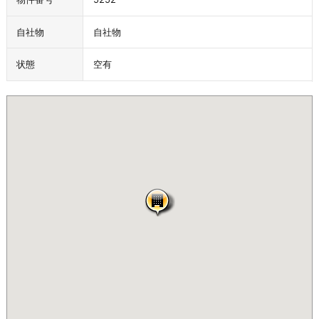
自社物
自社物
状態
空有