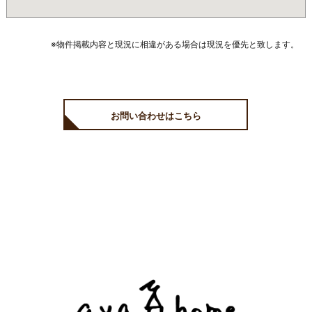
※物件掲載内容と現況に相違がある場合は現況を優先と致します。
お問い合わせはこちら