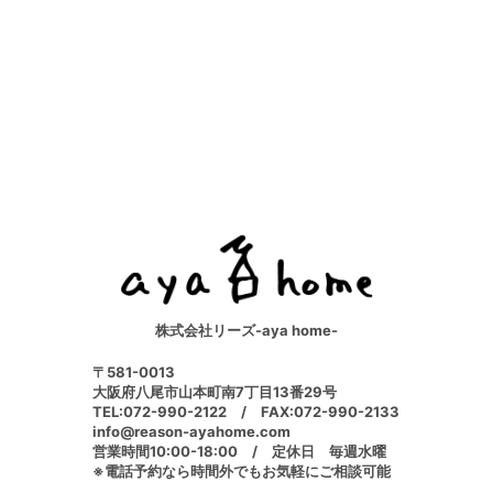
株式会社リーズ-aya home-
〒581-0013
大阪府八尾市山本町南7丁目13番29号
TEL:072-990-2122 / FAX:072-990-2133
info@reason-ayahome.com
営業時間10:00-18:00 / 定休日 毎週水曜
※電話予約なら時間外でもお気軽にご相談可能