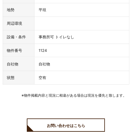
地勢
平坦
周辺環境
設備・条件
事務所可
トイレなし
物件番号
1124
自社物
自社物
状態
空有
※物件掲載内容と現況に相違がある場合は現況を優先と致します。
お問い合わせはこちら