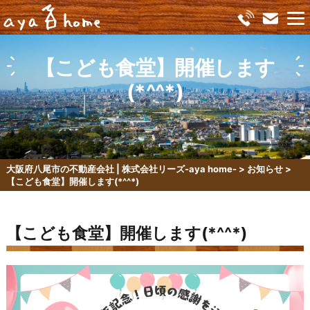
【こども食堂】開催します
(*^^*)
大阪府八尾市の不動産会社 | 株式会社リーズ-aya home-
>
お知らせ
>
【こども食堂】開催します(*^^*)
【こども食堂】開催します(*^^*)